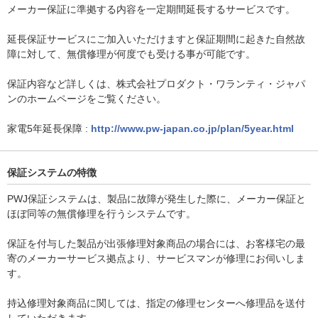
メーカー保証に準拠する内容を一定期間延長するサービスです。
延長保証サービスにご加入いただけますと保証期間に起きた自然故
障に対して、無償修理が何度でも受ける事が可能です。
保証内容など詳しくは、株式会社プロダクト・ワランティ・ジャパ
ンのホームページをご覧ください。
家電5年延長保障 :
http://www.pw-japan.co.jp/plan/5year.html
保証システムの特徴
PWJ保証システムは、製品に故障が発生した際に、メーカー保証と
ほぼ同等の無償修理を行うシステムです。
保証を付与した製品が出張修理対象商品の場合には、お客様宅の最
寄のメーカーサービス拠点より、サービスマンが修理にお伺いしま
す。
持込修理対象商品に関しては、指定の修理センターへ修理品を送付