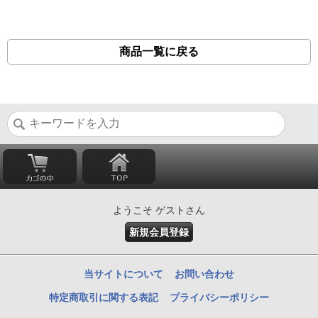
商品一覧に戻る
ようこそ ゲストさん
新規会員登録
当サイトについて
お問い合わせ
特定商取引に関する表記
プライバシーポリシー