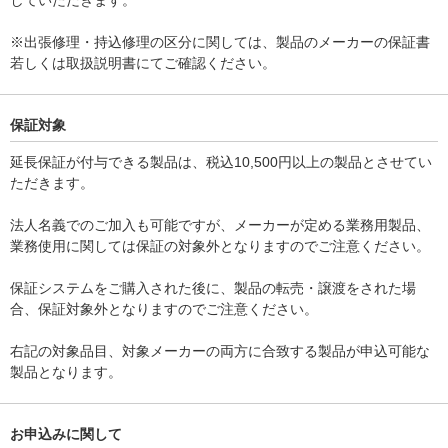
していただきます。
※出張修理・持込修理の区分に関しては、製品のメーカーの保証書
若しくは取扱説明書にてご確認ください。
保証対象
延長保証が付与できる製品は、税込10,500円以上の製品とさせてい
ただきます。
法人名義でのご加入も可能ですが、メーカーが定める業務用製品、
業務使用に関しては保証の対象外となりますのでご注意ください。
保証システムをご購入された後に、製品の転売・譲渡をされた場
合、保証対象外となりますのでご注意ください。
右記の対象品目、対象メーカーの両方に合致する製品が申込可能な
製品となります。
お申込みに関して